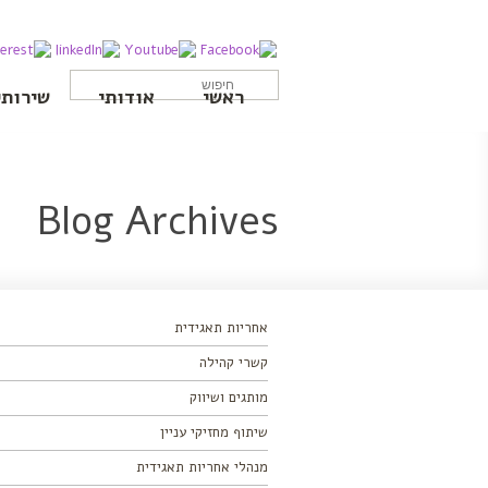
ראשי
אודותי
שירותי
Blog Archives
אחריות תאגידית
קשרי קהילה
מותגים ושיווק
שיתוף מחזיקי עניין
מנהלי אחריות תאגידית