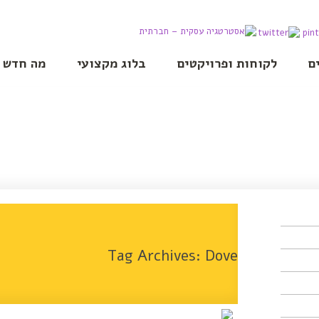
ם
לקוחות ופרויקטים
בלוג מקצועי
מה חדש
Tag Archives:
Dove