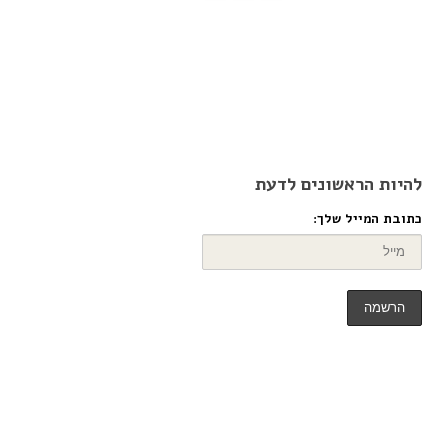
להיות הראשונים לדעת
כתובת המייל שלך: