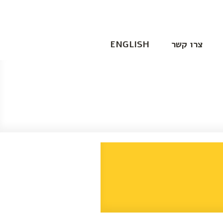
צרו קשר
ENGLISH