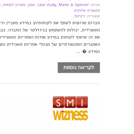
תגיות:
Marks & Spencer
,
case study
,
אמון
,
מועדון לקוחות
,
מ
תקשורת שיווקית
קטגוריה:
דיגיטל,
חברות שרוצות לשתף את לקוחותיהן במידע מעניין ורל
את זה שיתוף לקוחות במידע אודות האחריות התאגידי
האתגרים התקשורתיים של מנהלי אחריות תאגידית ומנה
המידע � ...
לקריאה נוספת