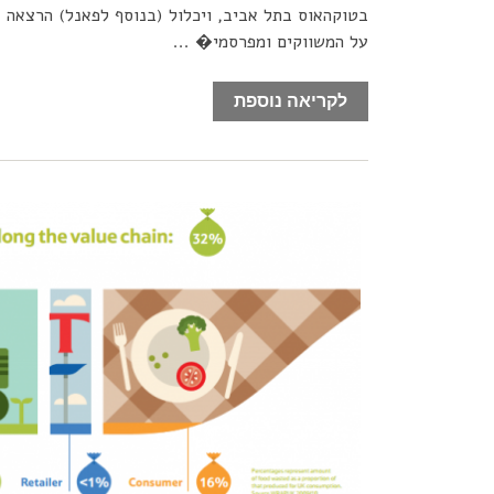
על המשווקים ומפרסמי� ...
לקריאה נוספת