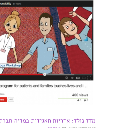
מדד נולד: אחריות תאגידית במדיה חברת
,
,