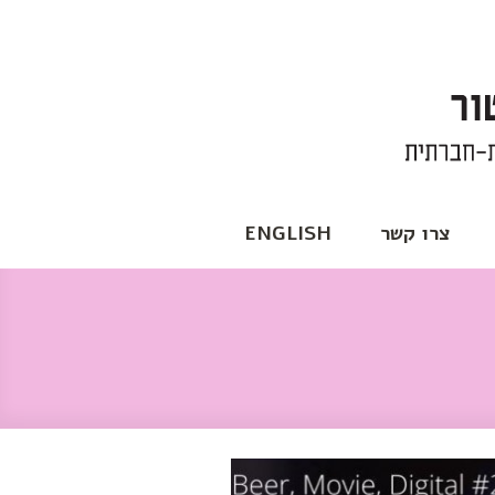
צרו קשר
ENGLISH