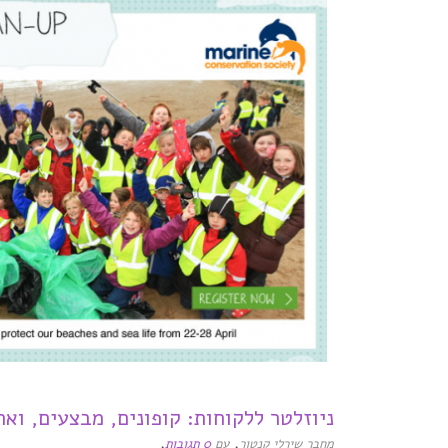
ניוזלטר ללקוחות: קופונים, מבצעים, ואח
,
,
מחבר שירלי קנטור
עם
0 תגובות