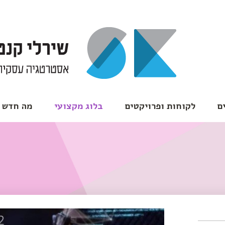
ם
לקוחות ופרויקטים
בלוג מקצועי
מה חדש