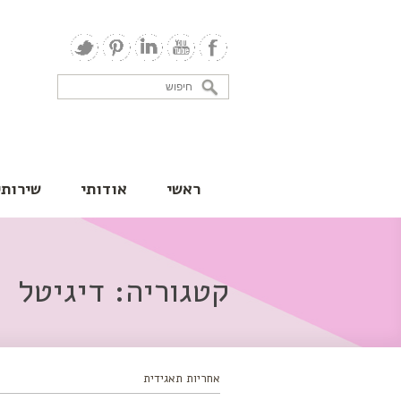
ראשי
אודותי
שירותי
קטגוריה:
דיגיטל
אחריות תאגידית