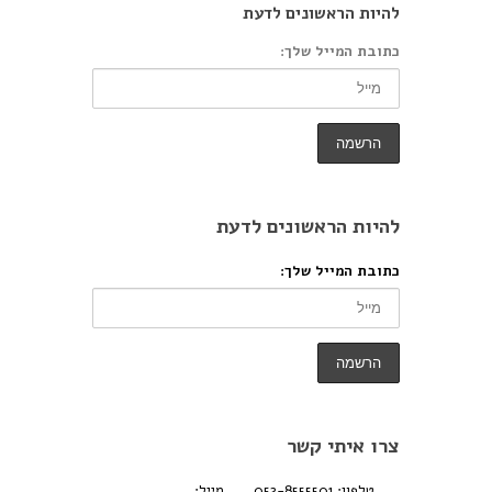
להיות הראשונים לדעת
כתובת המייל שלך:
להיות הראשונים לדעת
כתובת המייל שלך:
צרו איתי קשר
טלפון: 052-8555501
מייל: