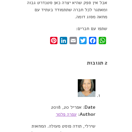
אבל אין ספק שהיא יצרה כאן סטנדרט גבוה
ומאתגר לכל חברה שתתמודד בעתיד עם
מחאה מסוג דומה.
שתפו עם חברים:
Pinterest
LinkedIn
Email
Twitter
Facebook
WhatsApp
2 תגובות
Date:
אפריל 20, 2018
Author:
עפרה פלמר
שירלי, תודה פוסט מעולה. המחאות