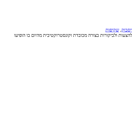
יסבוק
,
שקיפות
צעות ולביקורות בצורה מכובדת וקונסטרוקטיבית מהיום בו הופיעו