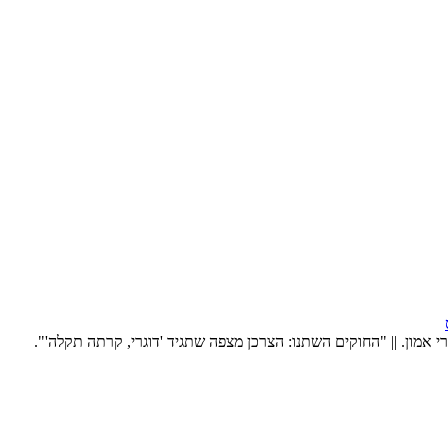
 אמון. || "החוקים השתנו: הצרכן מצפה שתגיד 'דוגרי, קרתה תקלה'".