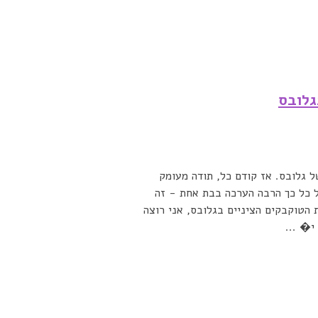
גלובס
 גלובס. אז קודם כל, תודה מעומק
ל כל כך הרבה הערכה בבת אחת - זה
הטוקבקים הציניים בגלובס, אני רוצה