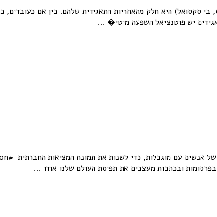
, בי סקסואל) היא חלק מהאחריות התאגידית שלהם. בין אם כעובדים, כ
אגידים יש פוטנציאל השפעה מיטי� ...
 בפרסומות ובכתבות מעצבים את תפיסת העולם שלנו אודו ...