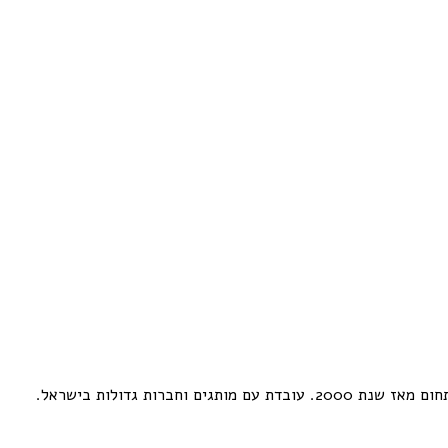
ות גדולות בישראל.