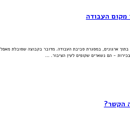
 מקום העבודה
בתוך ארגונים, במסגרת סביבת העבודה. מדובר בקבוצה שסובלת מאפליה
כירות - הם נשארים שקופים לעין הציבור. ...
ה הקשר?