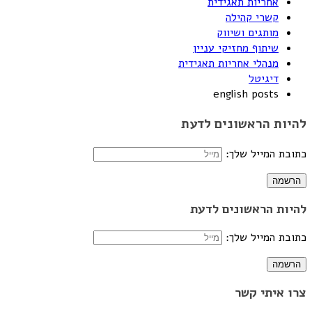
אחריות תאגידית
קשרי קהילה
מותגים ושיווק
שיתוף מחזיקי עניין
מנהלי אחריות תאגידית
דיגיטל
english posts
להיות הראשונים לדעת
כתובת המייל שלך:
להיות הראשונים לדעת
כתובת המייל שלך:
צרו איתי קשר