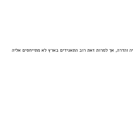
 והדרה, אך למרות זאת רוב התאגידים בארץ לא מתייחסים אליה