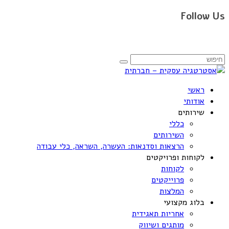
Follow Us
ראשי
אודותי
שירותים
כללי
השירותים
הרצאות וסדנאות: העשרה, השראה, כלי עבודה
לקוחות ופרויקטים
לקוחות
פרוייקטים
המלצות
בלוג מקצועי
אחריות תאגידית
מותגים ושיווק