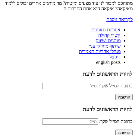
מתוחכם למכור לנו עוד מצעים ומיטות? מה מותגים אחרים יכולים ללמוד
מאיקאה? איקאה היא אחת החברות ה ...
לקריאה נוספת
אחריות תאגידית
קשרי קהילה
מותגים ושיווק
שיתוף מחזיקי עניין
מנהלי אחריות תאגידית
דיגיטל
english posts
להיות הראשונים לדעת
כתובת המייל שלך:
להיות הראשונים לדעת
כתובת המייל שלך: