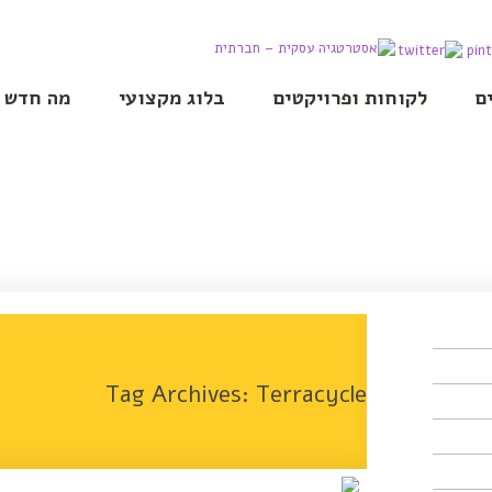
ם
לקוחות ופרויקטים
בלוג מקצועי
מה חדש
Tag Archives:
Terracycle