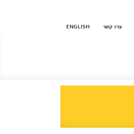
צרו קשר
ENGLISH