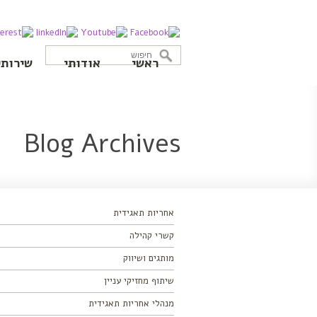
ראשי
אודותי
שירותי
Blog Archives
אחריות תאגידית
קשרי קהילה
מותגים ושיווק
שיתוף מחזיקי עניין
מנהלי אחריות תאגידית