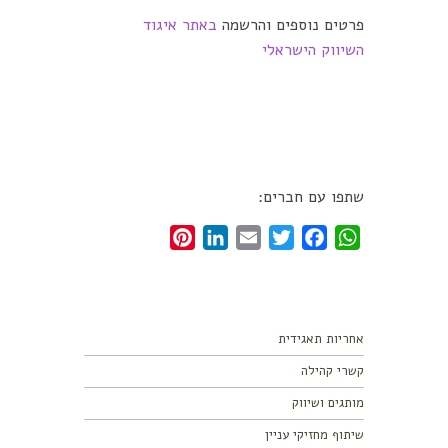
פרטים נוספים והרשמה
באתר איגוד
השיווק הישראלי
שתפו עם חברים:
Pinterest
LinkedIn
Email
Twitter
Facebook
WhatsApp
אחריות תאגידית
קשרי קהילה
מותגים ושיווק
שיתוף מחזיקי עניין