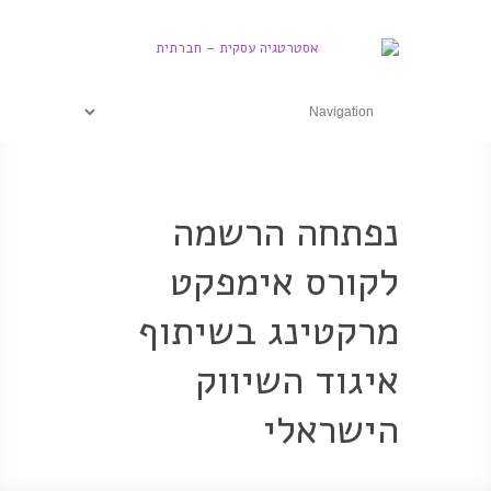
נפתחה הרשמה
לקורס אימפקט
מרקטינג בשיתוף
איגוד השיווק
הישראלי