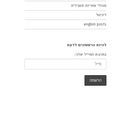
מנהלי אחריות תאגידית
דיגיטל
english posts
להיות הראשונים לדעת
כתובת המייל שלך: