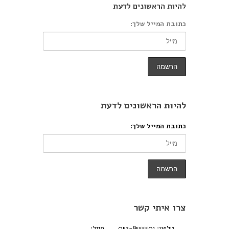
להיות הראשונים לדעת
כתובת המייל שלך:
להיות הראשונים לדעת
כתובת המייל שלך:
צרו איתי קשר
טלפון: 052-8555501
מייל: