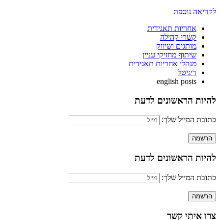
לקריאה נוספת
אחריות תאגידית
קשרי קהילה
מותגים ושיווק
שיתוף מחזיקי עניין
מנהלי אחריות תאגידית
דיגיטל
english posts
להיות הראשונים לדעת
כתובת המייל שלך:
להיות הראשונים לדעת
כתובת המייל שלך:
צרו איתי קשר