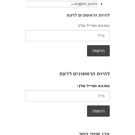
english posts
להיות הראשונים לדעת
כתובת המייל שלך:
להיות הראשונים לדעת
כתובת המייל שלך:
צרו איתי קשר