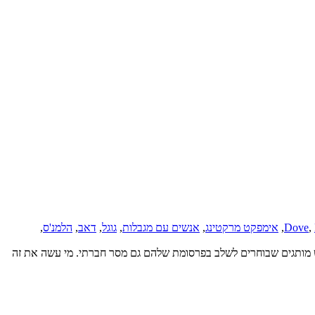
,
Dove
,
אימפקט מרקטינג
,
אנשים עם מגבלות
,
גוגל
,
דאב
,
הלמנ'ס
,
 מותגים שבוחרים לשלב בפרסומת שלהם גם מסר חברתי. מי עשה את זה