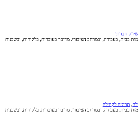
יווק חברתי
יות ומאלימות בבית, בעבודה, ובמרחב הציבורי. מדובר בעובדות, בלקוחות, ובשכנות
לה
,
תרומה לקהילה
יות ומאלימות בבית, בעבודה, ובמרחב הציבורי. מדובר בעובדות, בלקוחות, ובשכנות