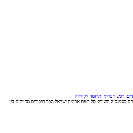
ים
,
רכש חברתי
,
תרומה לקהילה
דם כסמנכ"ל השיווק של רשת ארומה ישראל תפר חיבורים מדויקים בין