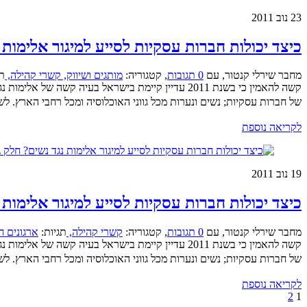
23
נוב 2011
כיצד יכולות חברות עסקיות לסייע למיגור אלימות 
מחבר שירלי קנטור
,
עם
0 תגובות
,
קטגוריה:
מותגים ושיווק,
קשרי קהילה,
תג
קשה להאמין כי בשנת 2011 עדיין קיימת בישראל בעיה 
של חברות עסקיות; נשים ונערות מכל גווני האוכלוסיה ומכל רחבי הארץ. לש
לקריאה נוספת
19
נוב 2011
כיצד יכולות חברות עסקיות לסייע למיגור אלימות 
מחבר שירלי קנטור
,
עם
0 תגובות
,
קטגוריה:
קשרי קהילה,
תגיות:
ארגונים ח
קשה להאמין כי בשנת 2011 עדיין קיימת בישראל בעיה 
של חברות עסקיות; נשים ונערות מכל גווני האוכלוסיה ומכל רחבי הארץ. לש
לקריאה נוספת
2
1