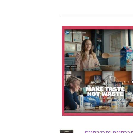
ברתיים וסביבתיים