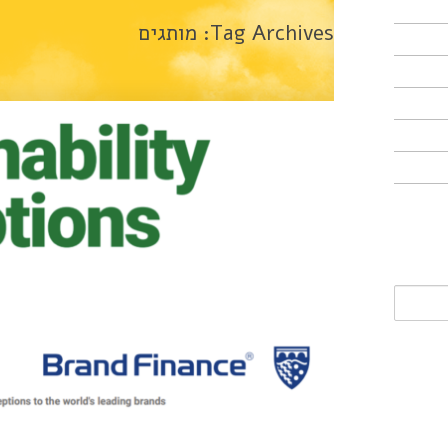
Tag Archives:
מותגים