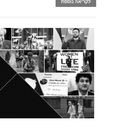
לקריאה נוספת