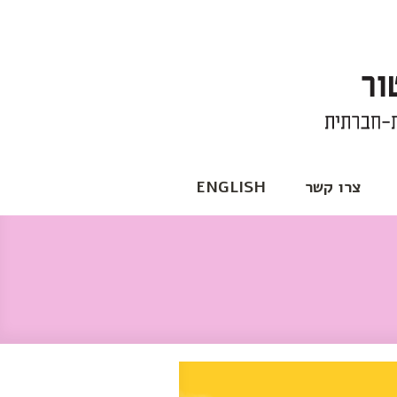
צרו קשר
ENGLISH