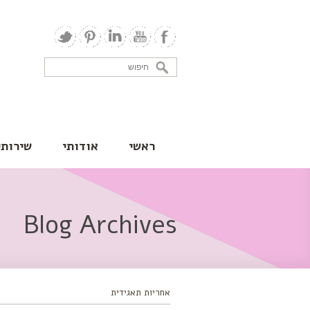
ראשי
אודותי
שירותי
Blog Archives
אחריות תאגידית