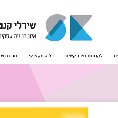
ם
לקוחות ופרויקטים
בלוג מקצועי
מה חדש