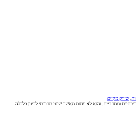
ות
,
שיווק מקיים
ים חברתיים, סביבתיים ומסחריים, והוא לא פחות מאשר שינוי תרבותי לכיוון כלכלה