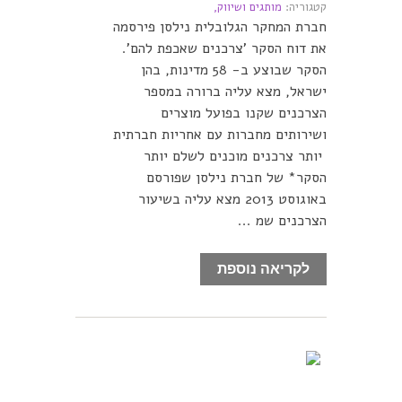
קטגוריה:
מותגים ושיווק,
חברת המחקר הגלובלית נילסן פירסמה
את דוח הסקר 'צרכנים שאכפת להם'.
הסקר שבוצע ב- 58 מדינות, בהן
ישראל, מצא עליה ברורה במספר
הצרכנים שקנו בפועל מוצרים
ושירותים מחברות עם אחריות חברתית
יותר צרכנים מוכנים לשלם יותר
הסקר* של חברת נילסן שפורסם
באוגוסט 2013 מצא עליה בשיעור
הצרכנים שמ ...
לקריאה נוספת