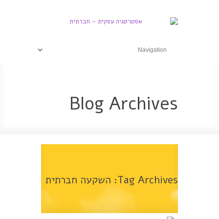
Blog Archives
Tag Archives:
השקעה חברתית