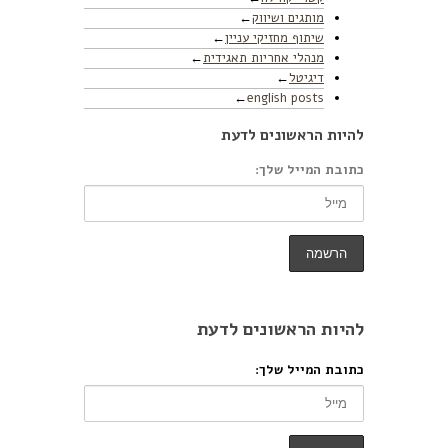
מותגים ושיווק
שיתוף מחזיקי עניין
מנהלי אחריות תאגידית
דיגיטל
english posts
להיות הראשונים לדעת
כתובת המייל שלך:
להיות הראשונים לדעת
כתובת המייל שלך: