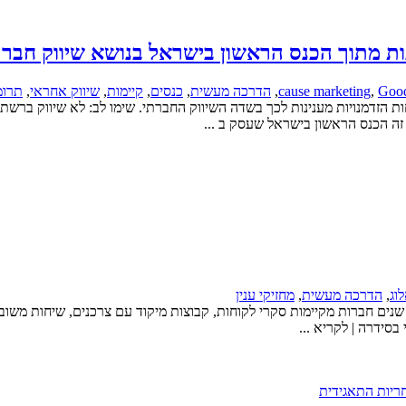
ת מתוך הכנס הראשון בישראל בנושא שיווק חברת
Goo
,
cause marketing
,
הדרכה מעשית
,
כנסים
,
קיימות
,
שיווק אחראי
,
תרומ
ה הכנס הראשון בישראל שעסק ב ...
וג
,
הדרכה מעשית
,
מחזיקי ענין
שנים חברות מקיימות סקרי לקוחות, קבוצות מיקוד עם צרכנים, שיחות משוב
בסידרה | לקריא ...