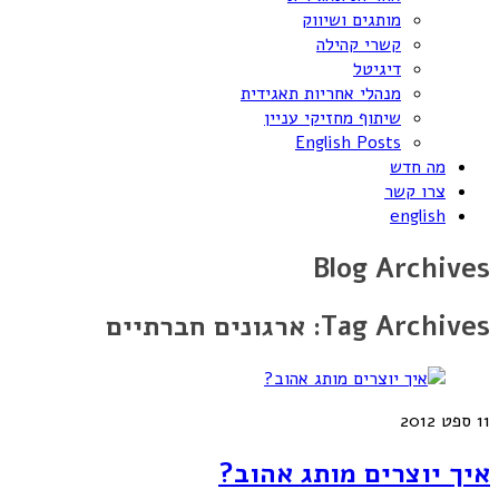
מותגים ושיווק
קשרי קהילה
דיגיטל
מנהלי אחריות תאגידית
שיתוף מחזיקי עניין
English Posts
מה חדש
צרו קשר
english
Blog Archives
Tag Archives:
ארגונים חברתיים
11
ספט 2012
איך יוצרים מותג אהוב?