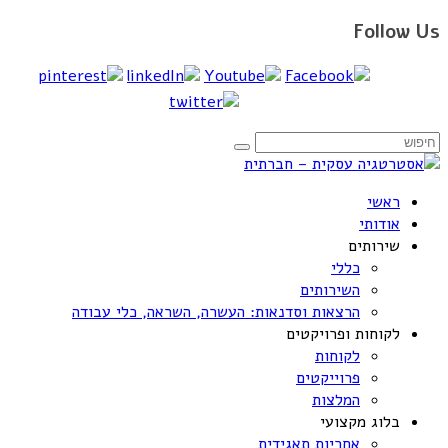
Follow Us
ראשי
אודותי
שירותים
כללי
השירותים
הרצאות וסדנאות: העשרה, השראה, כלי עבודה
לקוחות ופרויקטים
לקוחות
פרוייקטים
המלצות
בלוג מקצועי
אחריות תאגידית