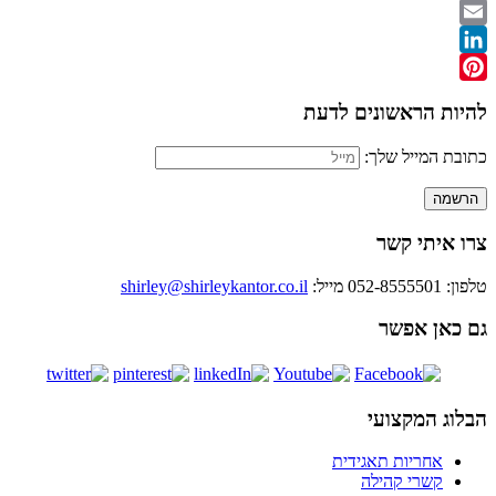
Twitter
Email
LinkedIn
Pinterest
להיות הראשונים לדעת
כתובת המייל שלך:
צרו איתי קשר
טלפון: 052-8555501
מייל:
shirley@shirleykantor.co.il
גם כאן אפשר
הבלוג המקצועי
אחריות תאגידית
קשרי קהילה