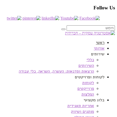
Follow Us
ראשי
אודותי
שירותים
כללי
השירותים
הרצאות וסדנאות: העשרה, השראה, כלי עבודה
לקוחות ופרויקטים
לקוחות
פרוייקטים
המלצות
בלוג מקצועי
אחריות תאגידית
מותגים ושיווק