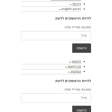
דיגיטל
english posts
להיות הראשונים לדעת
כתובת המייל שלך:
לקוחות
פרוייקטים
המלצות
להיות הראשונים לדעת
כתובת המייל שלך: